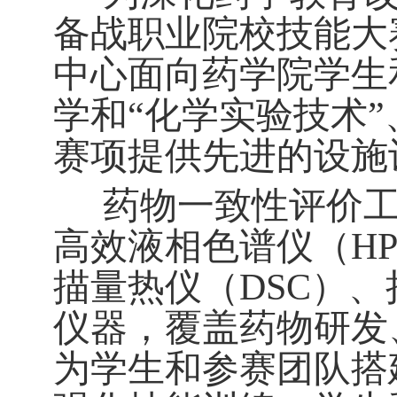
备战职业院校技能大
中心面向药学院学生
学和“化学实验技术”
赛项提供先进的设施
药物一致性评价
高效液相色谱仪（
H
描量热仪（
DSC
）、
仪器，覆盖药物研发
为学生和参赛团队搭