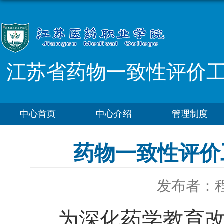
江苏省药物一致性评价
中心首页
中心介绍
管理制度
药物一致性评价
发布者：
为深化药学教育